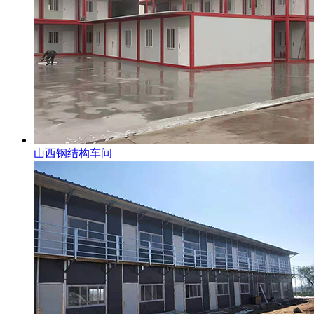
山西钢结构车间