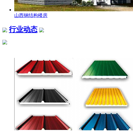
山西钢结构楼房
行业动态