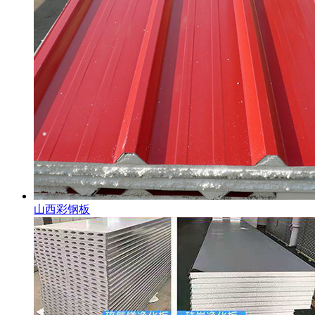
山西彩钢板