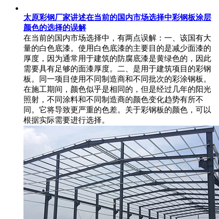
太原彩钢厂家讲述在当前的国内市场选择中彩钢板涂层
颜色的选择的误解
在当前的国内市场选择中，有两点误解：一、该国有大
量的白色底漆。使用白色底漆的主要目的是减少面漆的
厚度，因为通常用于建筑的防腐底漆是黄绿色的，因此
需要具有足够的面漆厚度。二、是用于建筑项目的彩钢
板。同一项目使用不同制造商和不同批次的彩涂钢板。
在施工期间，颜色似乎是相同的，但是经过几年的阳光
照射，不同涂料和不同制造商的颜色变化趋势有所不
同。它将导致更严重的色差。关于彩钢板的颜色，可以
根据实际需要进行选择。