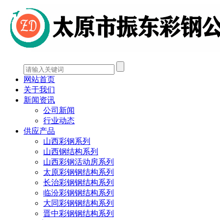
网站首页
关于我们
新闻资讯
公司新闻
行业动态
供应产品
山西彩钢系列
山西钢结构系列
山西彩钢活动房系列
太原彩钢钢结构系列
长治彩钢钢结构系列
临汾彩钢钢结构系列
大同彩钢钢结构系列
晋中彩钢钢结构系列