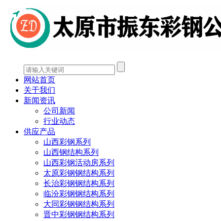
网站首页
关于我们
新闻资讯
公司新闻
行业动态
供应产品
山西彩钢系列
山西钢结构系列
山西彩钢活动房系列
太原彩钢钢结构系列
长治彩钢钢结构系列
临汾彩钢钢结构系列
大同彩钢钢结构系列
晋中彩钢钢结构系列