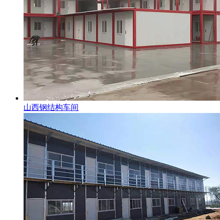
山西钢结构车间