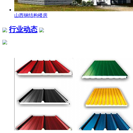
山西钢结构楼房
行业动态