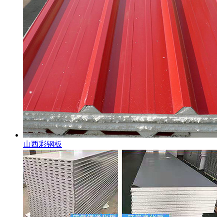
山西彩钢板