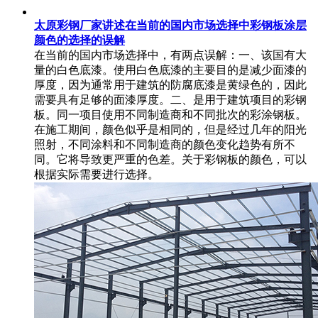
太原彩钢厂家讲述在当前的国内市场选择中彩钢板涂层
颜色的选择的误解
在当前的国内市场选择中，有两点误解：一、该国有大
量的白色底漆。使用白色底漆的主要目的是减少面漆的
厚度，因为通常用于建筑的防腐底漆是黄绿色的，因此
需要具有足够的面漆厚度。二、是用于建筑项目的彩钢
板。同一项目使用不同制造商和不同批次的彩涂钢板。
在施工期间，颜色似乎是相同的，但是经过几年的阳光
照射，不同涂料和不同制造商的颜色变化趋势有所不
同。它将导致更严重的色差。关于彩钢板的颜色，可以
根据实际需要进行选择。