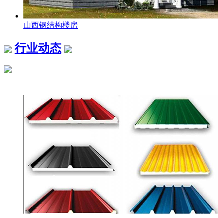
山西钢结构楼房
行业动态