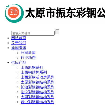
网站首页
关于我们
新闻资讯
公司新闻
行业动态
供应产品
山西彩钢系列
山西钢结构系列
山西彩钢活动房系列
太原彩钢钢结构系列
长治彩钢钢结构系列
临汾彩钢钢结构系列
大同彩钢钢结构系列
晋中彩钢钢结构系列