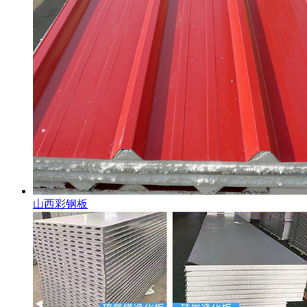
山西彩钢板