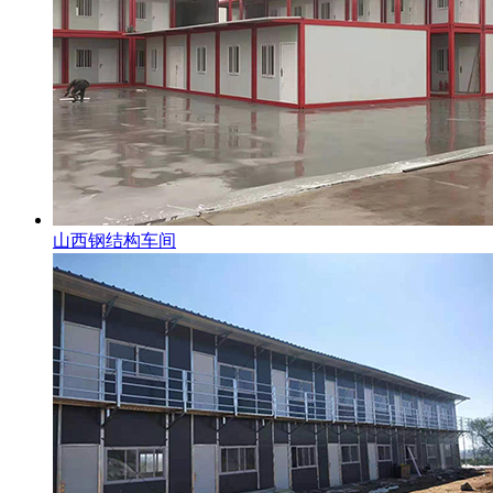
山西钢结构车间