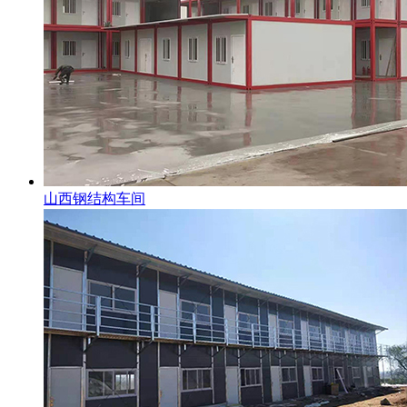
山西钢结构车间