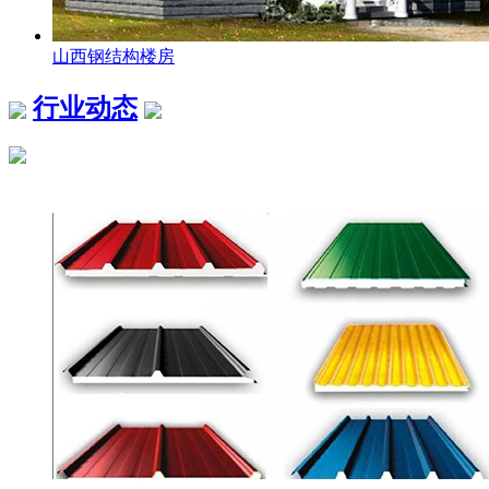
山西钢结构楼房
行业动态