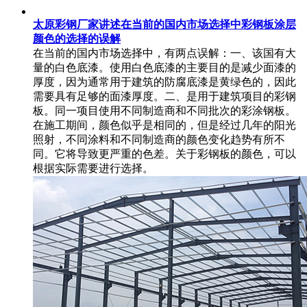
太原彩钢厂家讲述在当前的国内市场选择中彩钢板涂层
颜色的选择的误解
在当前的国内市场选择中，有两点误解：一、该国有大
量的白色底漆。使用白色底漆的主要目的是减少面漆的
厚度，因为通常用于建筑的防腐底漆是黄绿色的，因此
需要具有足够的面漆厚度。二、是用于建筑项目的彩钢
板。同一项目使用不同制造商和不同批次的彩涂钢板。
在施工期间，颜色似乎是相同的，但是经过几年的阳光
照射，不同涂料和不同制造商的颜色变化趋势有所不
同。它将导致更严重的色差。关于彩钢板的颜色，可以
根据实际需要进行选择。