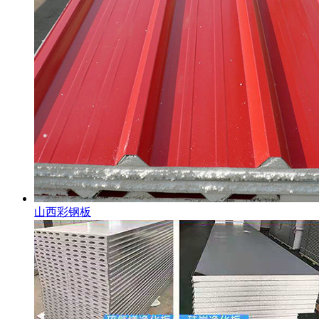
山西彩钢板