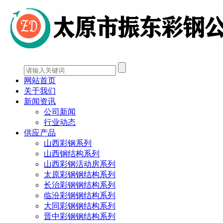
网站首页
关于我们
新闻资讯
公司新闻
行业动态
供应产品
山西彩钢系列
山西钢结构系列
山西彩钢活动房系列
太原彩钢钢结构系列
长治彩钢钢结构系列
临汾彩钢钢结构系列
大同彩钢钢结构系列
晋中彩钢钢结构系列