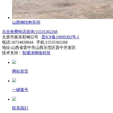
山西钢结构车间
点击免费电话咨询:15535362268
太原市振东彩钢公司
晋ICP备19009302号-1
电话:18734828844 手机:15535362268
地址:山西省晋中市山西示范区晋中开发区
技术支持：
智通泽网络科技
网站首页
一键拨号
联系我们