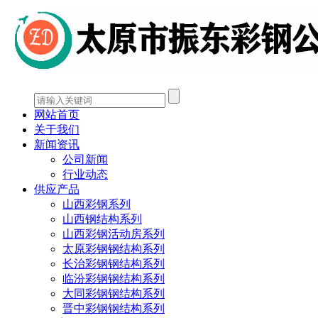
网站首页
关于我们
新闻资讯
公司新闻
行业动态
供应产品
山西彩钢系列
山西钢结构系列
山西彩钢活动房系列
太原彩钢钢结构系列
长治彩钢钢结构系列
临汾彩钢钢结构系列
大同彩钢钢结构系列
晋中彩钢钢结构系列