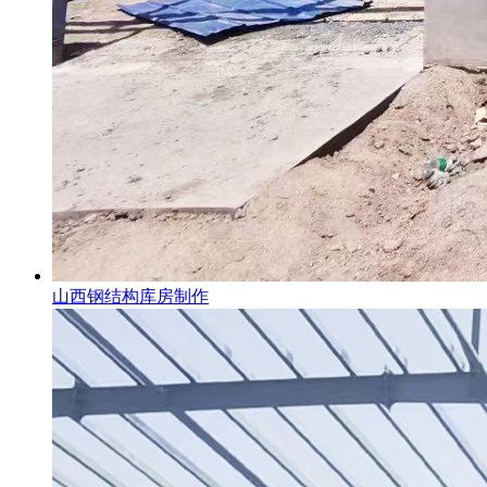
山西钢结构库房制作