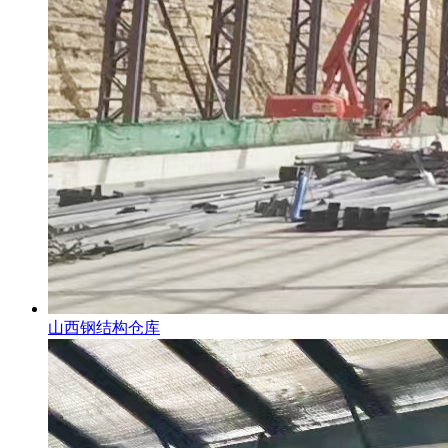
山西钢结构仓库