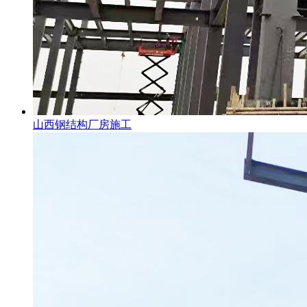
山西钢结构厂房施工