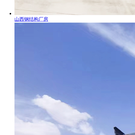
山西钢结构厂房