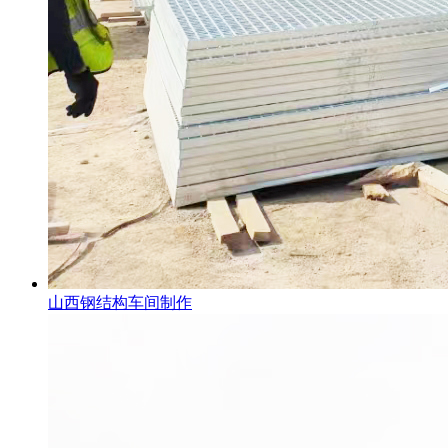
山西钢结构车间制作